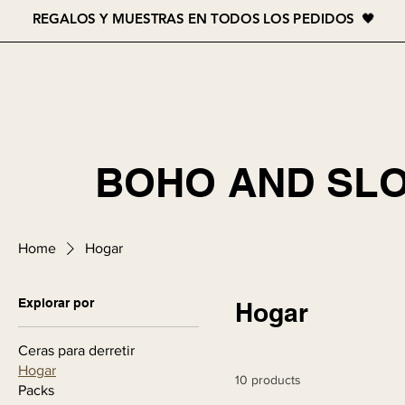
REGALOS Y MUESTRAS EN TODOS LOS PEDIDOS 🖤
BOHO AND SL
Home
Hogar
Explorar por
Hogar
Ceras para derretir
Hogar
10 products
Packs