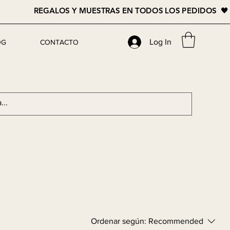
REGALOS Y MUESTRAS EN TODOS LOS PEDIDOS 
Log In
OG
CONTACTO
Ordenar según:
Recommended