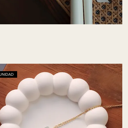
 UNIDAD