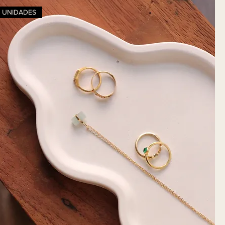
S UNIDADES