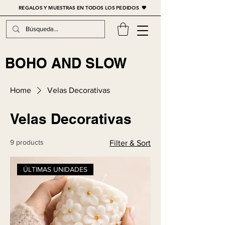
REGALOS Y MUESTRAS EN TODOS LOS PEDIDOS 🖤
BOHO AND SLOW
Home
Velas Decorativas
Velas Decorativas
9 products
Filter & Sort
ÚLTIMAS UNIDADES